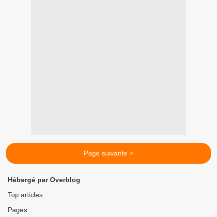
Page suivante >
Hébergé par Overblog
Top articles
Pages