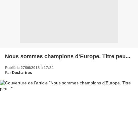
Nous sommes champions d’Europe. Titre peu...
Publié le 27/06/2018 à 17:24
Par
Dechartres