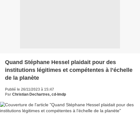
Quand Stéphane Hessel plaidait pour des
institutions légitimes et compétentes à l’échelle
de la planète
Publié le 26/11/2023 à 15:47
Par
Christian Dechartres, cd-lmdp