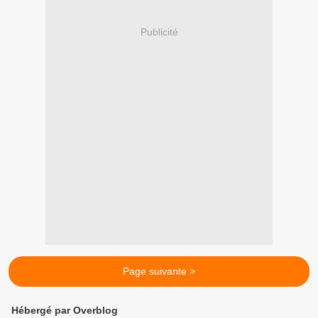
Publicité
Page suivante >
Hébergé par Overblog