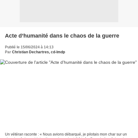
Acte d’humanité dans le chaos de la guerre
Publié le 15/06/2024 à 14:13
Par
Christian Dechartres, cd-lmdp
Un vétéran raconte : « Nous avions débarqué, je pilotais mon char sur un