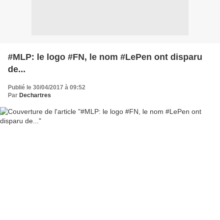
#MLP: le logo #FN, le nom #LePen ont disparu
de...
Publié le 30/04/2017 à 09:52
Par
Dechartres