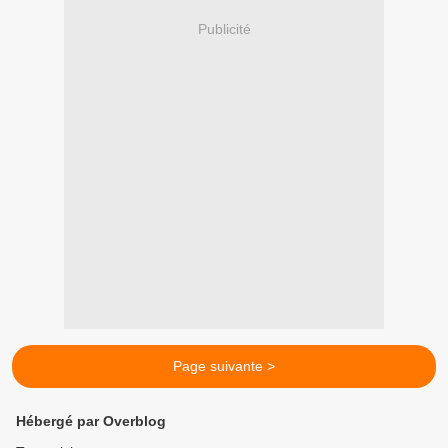
Publicité
Page suivante >
Hébergé par Overblog