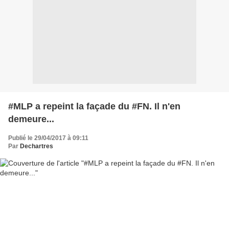
#MLP a repeint la façade du #FN. Il n'en
demeure...
Publié le 29/04/2017 à 09:11
Par
Dechartres