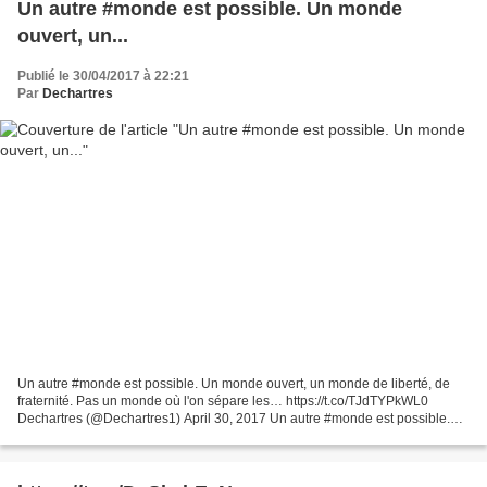
Un autre #monde est possible. Un monde
ouvert, un...
Publié le 30/04/2017 à 22:21
Par
Dechartres
Un autre #monde est possible. Un monde ouvert, un monde de liberté, de
fraternité. Pas un monde où l'on sépare les… https://t.co/TJdTYPkWL0
Dechartres (@Dechartres1) April 30, 2017 Un autre #monde est possible.
Un monde ouvert, un monde de liberté, de...