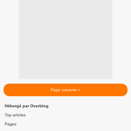
Page suivante >
Hébergé par Overblog
Top articles
Pages