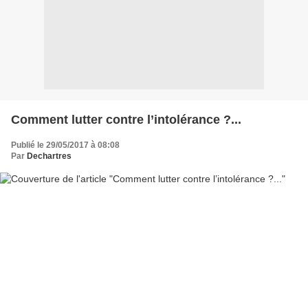
Comment lutter contre l’intolérance ?...
Publié le 29/05/2017 à 08:08
Par
Dechartres