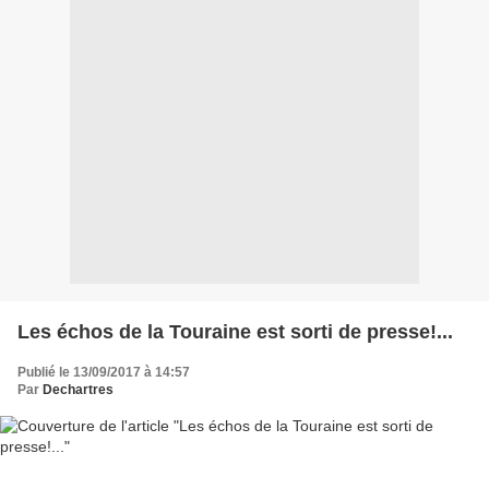
Les échos de la Touraine est sorti de presse!...
Publié le 13/09/2017 à 14:57
Par
Dechartres