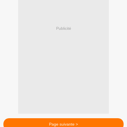
Publicité
Page suivante >