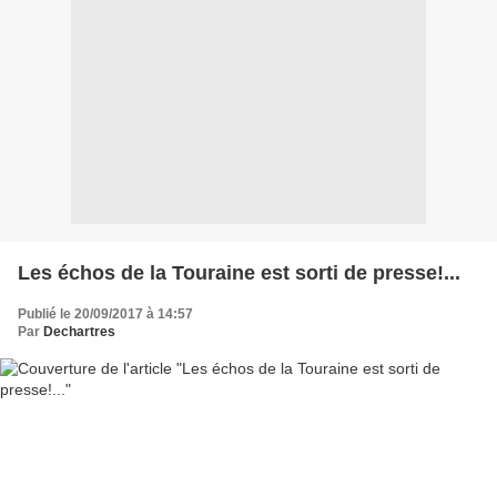
Les échos de la Touraine est sorti de presse!...
Publié le 20/09/2017 à 14:57
Par
Dechartres