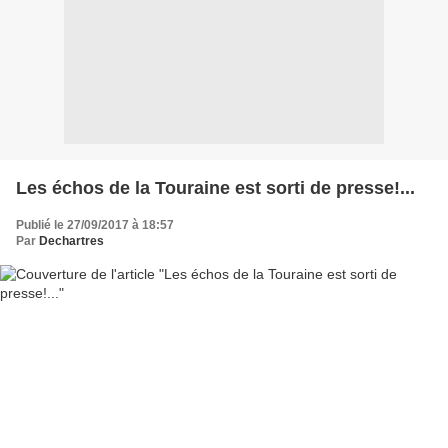
Les échos de la Touraine est sorti de presse!...
Publié le 27/09/2017 à 18:57
Par
Dechartres