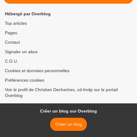
Hébergé par Overblog
Top articles
Pages
Contact
Signaler un abus
C.G.U.
Cookies et données personnelles
Préférences cookies
Voir le profil de Christian Dechartres, cd-lmdp sur le portail
Overblog
Créer un blog sur Overblog
Créer un blog