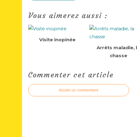
Vous aimerez aussi :
Visite inopinée
Arrêts maladie, 
chasse
Commenter cet article
Ajouter un commentaire