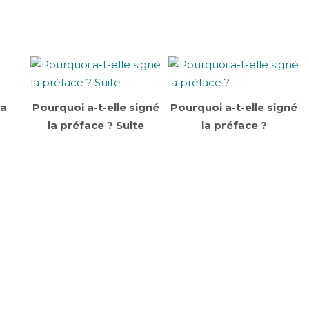
la
Pourquoi a-t-elle signé
Pourquoi a-t-elle signé
la préface ? Suite
la préface ?