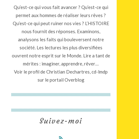
Qu’est-ce qui vous fait avancer ? Qu’est-ce qui
permet aux hommes de réaliser leurs rêves ?
Qu’est-ce qui peut ruiner nos vies ? L’HISTOIRE
nous fournit des réponses. Examinons,
analysons les faits qui bouleversent notre
société. Les lectures les plus diversifiées
ouvrent notre esprit sur le Monde. Lire a tant de
mérites : imaginer, apprendre, rêver…
Voir le profil de
Christian Dechartres, cd-lmdp
sur le portail Overblog
Suivez-moi