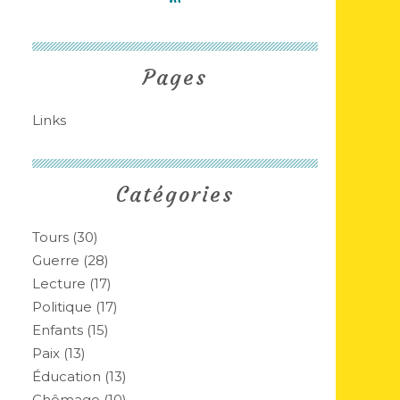
Pages
Links
Catégories
Tours
(30)
Guerre
(28)
Lecture
(17)
Politique
(17)
Enfants
(15)
Paix
(13)
Éducation
(13)
Chômage
(10)