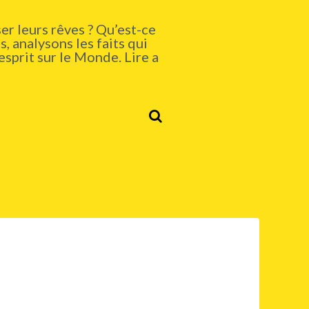
er leurs rêves ? Qu’est-ce
, analysons les faits qui
esprit sur le Monde. Lire a