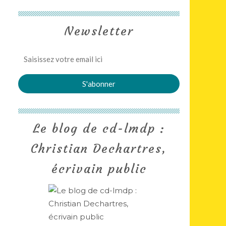
Newsletter
Le blog de cd-lmdp :
Christian Dechartres,
écrivain public