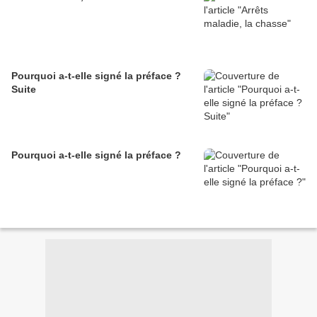
Pourquoi a-t-elle signé la préface ?
Suite
Pourquoi a-t-elle signé la préface ?