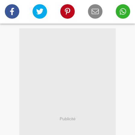
Publicité