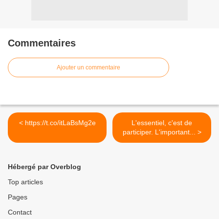
Commentaires
Ajouter un commentaire
< https://t.co/itLaBsMg2e
L'essentiel, c'est de
participer. L'important... >
Hébergé par Overblog
Top articles
Pages
Contact