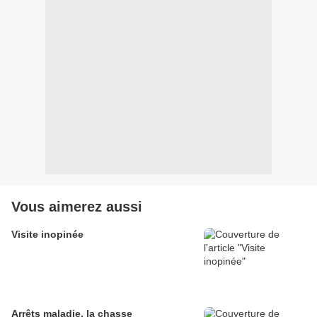
Vous aimerez aussi
Visite inopinée
Arrêts maladie, la chasse