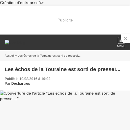
Création d’entreprise"/>
Publicité
MENU
Accueil
» Les échos de la Touraine est sorti de presse!...
Les échos de la Touraine est sorti de presse!...
Publié le 10/08/2016 à 10:02
Par
Dechartres