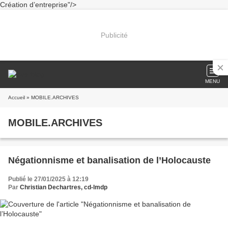
Création d’entreprise"/>
Publicité
MENU
Accueil
» MOBILE.ARCHIVES
MOBILE.ARCHIVES
Négationnisme et banalisation de l’Holocauste
Publié le 27/01/2025 à 12:19
Par
Christian Dechartres, cd-lmdp