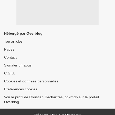
Hébergé par Overblog
Top articles
Pages
Contact
Signaler un abus
C.G.U.
Cookies et données personnelles
Préférences cookies
Voir le profil de Christian Dechartres, cd-lmdp sur le portail
Overblog