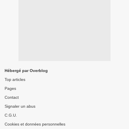
Hébergé par Overblog
Top articles
Pages
Contact
Signaler un abus
C.G.U.
Cookies et données personnelles