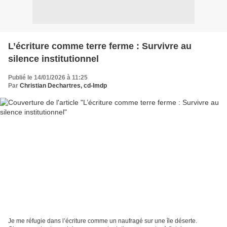
L’écriture comme terre ferme : Survivre au
silence institutionnel
Publié le 14/01/2026 à 11:25
Par
Christian Dechartres, cd-lmdp
Je me réfugie dans l’écriture comme un naufragé sur une île déserte.