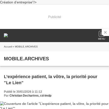
Création d’entreprise"/>
Publicité
MENU
Accueil
» MOBILE.ARCHIVES
MOBILE.ARCHIVES
L’expérience patient, la vôtre, la priorité pour
"Le Lien"
Publié le 30/01/2026 à 11:12
Par
Christian Dechartres, cd-lmdp