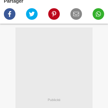
Partager
Publicité