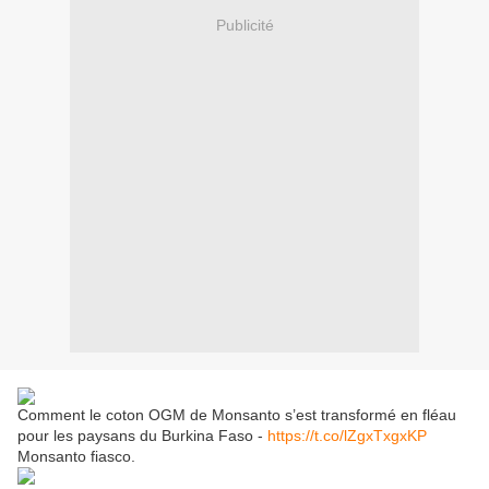
Publicité
Comment le coton OGM de Monsanto s’est transformé en fléau
pour les paysans du Burkina Faso -
https://t.co/lZgxTxgxKP
Monsanto fiasco.