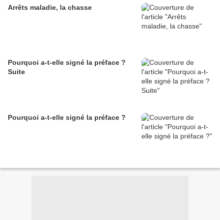
Arrêts maladie, la chasse
Pourquoi a-t-elle signé la préface ?
Suite
Pourquoi a-t-elle signé la préface ?