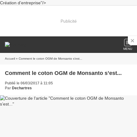
Création d’entreprise"/>
Publicité
MENU
Accueil
» Comment le coton OGM de Monsanto s’est...
Comment le coton OGM de Monsanto s’est...
Publié le 06/03/2017 à 11:05
Par
Dechartres