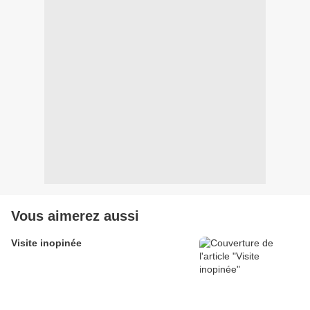
Vous aimerez aussi
Visite inopinée