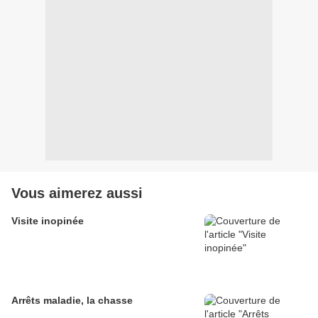
Vous aimerez aussi
Visite inopinée
Arrêts maladie, la chasse