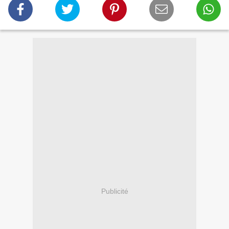
Publicité