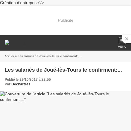
Création d’entreprise"/>
Publicité
MENU
Accueil
» Les salariés de Joué-lès-Tours le confirment:...
Les salariés de Joué-lès-Tours le confirment:...
Publié le 29/10/2017 à 22:55
Par
Dechartres