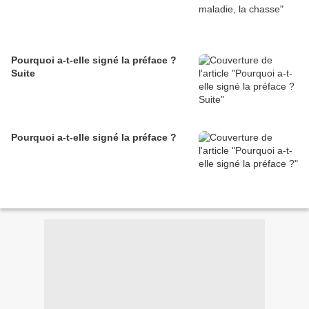
Pourquoi a-t-elle signé la préface ?
Suite
Pourquoi a-t-elle signé la préface ?