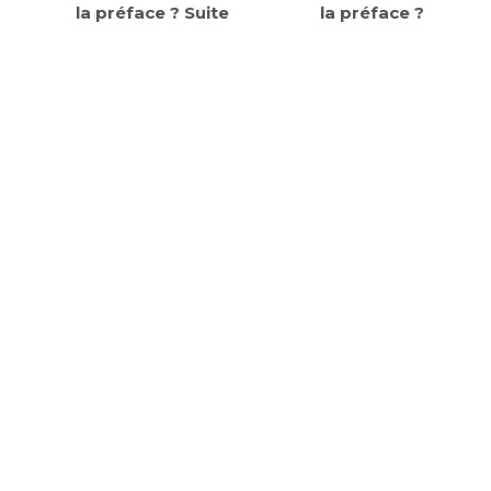
la préface ? Suite
la préface ?