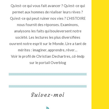
Qu’est-ce qui vous fait avancer ? Qu’est-ce qui
permet aux hommes de réaliser leurs rêves ?
Qu’est-ce qui peut ruiner nos vies ? L’HISTOIRE
nous fournit des réponses. Examinons,
analysons les faits qui bouleversent notre
société. Les lectures les plus diversifiées
ouvrent notre esprit sur le Monde. Lire a tant de
mérites : imaginer, apprendre, rêver…
Voir le profil de
Christian Dechartres, cd-lmdp
sur le portail Overblog
Suivez-moi