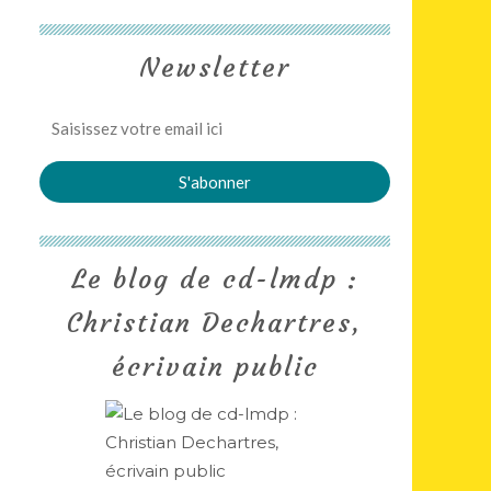
Newsletter
Le blog de cd-lmdp :
Christian Dechartres,
écrivain public