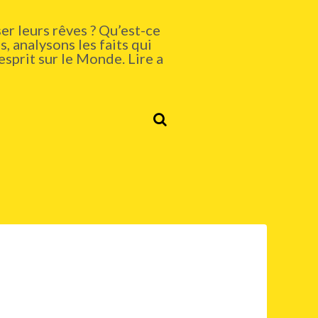
er leurs rêves ? Qu’est-ce
, analysons les faits qui
esprit sur le Monde. Lire a