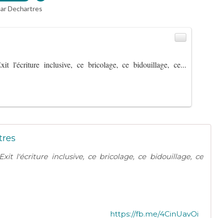
ar Dechartres
xit l'écriture inclusive, ce bricolage, ce bidouillage, ce...
tres
t l'écriture inclusive, ce bricolage, ce bidouillage, ce
https://fb.me/4CinUavOi