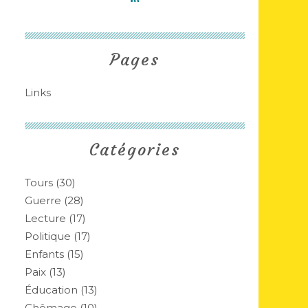
Pages
Links
Catégories
Tours
(30)
Guerre
(28)
Lecture
(17)
Politique
(17)
Enfants
(15)
Paix
(13)
Éducation
(13)
Chômage
(10)