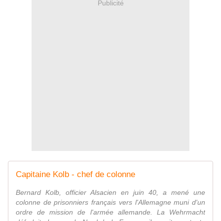
Publicité
Capitaine Kolb - chef de colonne
Bernard Kolb, officier Alsacien en juin 40, a mené une
colonne de prisonniers français vers l'Allemagne muni d'un
ordre de mission de l'armée allemande. La Wehrmacht