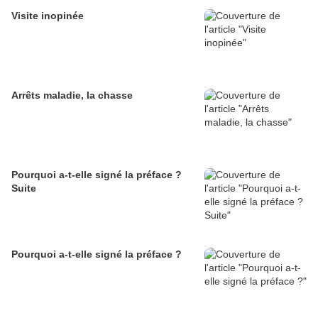
Visite inopinée
Arrêts maladie, la chasse
Pourquoi a-t-elle signé la préface ?
Suite
Pourquoi a-t-elle signé la préface ?