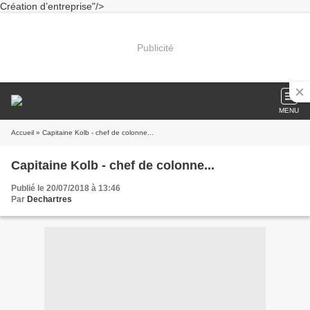
Création d’entreprise"/>
Publicité
MENU
Accueil
» Capitaine Kolb - chef de colonne...
Capitaine Kolb - chef de colonne...
Publié le 20/07/2018 à 13:46
Par
Dechartres