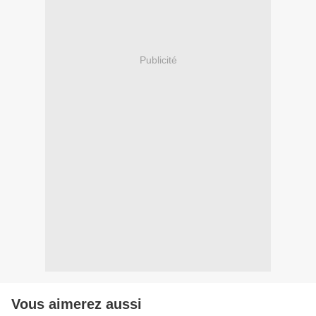
Publicité
Vous aimerez aussi