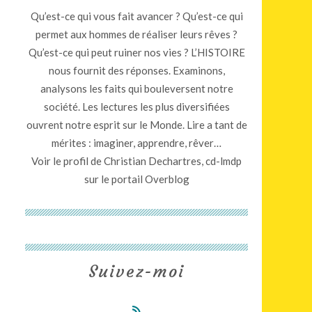
Qu’est-ce qui vous fait avancer ? Qu’est-ce qui
permet aux hommes de réaliser leurs rêves ?
Qu’est-ce qui peut ruiner nos vies ? L’HISTOIRE
nous fournit des réponses. Examinons,
analysons les faits qui bouleversent notre
société. Les lectures les plus diversifiées
ouvrent notre esprit sur le Monde. Lire a tant de
mérites : imaginer, apprendre, rêver…
Voir le profil de
Christian Dechartres, cd-lmdp
sur le portail Overblog
Suivez-moi