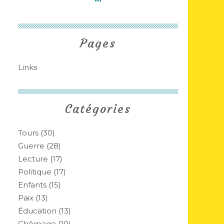
Pages
Links
Catégories
Tours
(30)
Guerre
(28)
Lecture
(17)
Politique
(17)
Enfants
(15)
Paix
(13)
Éducation
(13)
Chômage
(10)