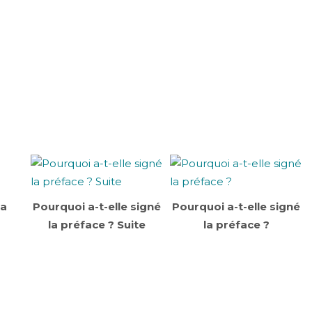
la
Pourquoi a-t-elle signé
Pourquoi a-t-elle signé
la préface ? Suite
la préface ?