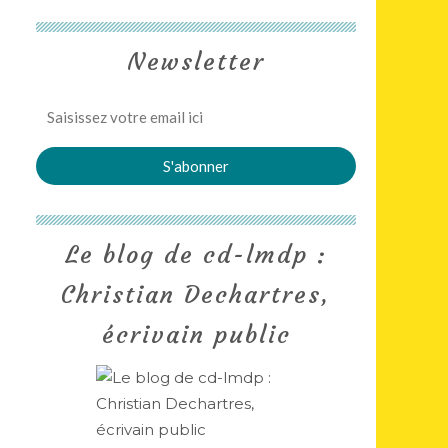
Newsletter
Le blog de cd-lmdp :
Christian Dechartres,
écrivain public