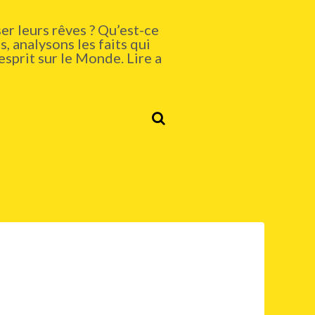
er leurs rêves ? Qu’est-ce
, analysons les faits qui
esprit sur le Monde. Lire a