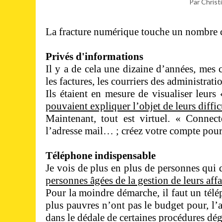
Par Christ
La fracture numérique touche un nombre c
Privés d'informations
Il y a de cela une dizaine d’années, mes 
les factures, les courriers des administrati
Ils étaient en mesure de visualiser leurs
pouvaient expliquer l’objet de leurs diffi
Maintenant, tout est virtuel. « Connec
l’adresse mail… ; créez votre compte pou
Téléphone indispensable
Je vois de plus en plus de personnes qui
personnes âgées de la gestion de leurs affa
Pour la moindre démarche, il faut un télé
plus pauvres n’ont pas le budget pour, l’a
dans le dédale de certaines procédures dég