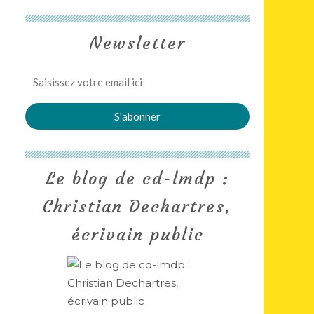
Newsletter
Le blog de cd-lmdp :
Christian Dechartres,
écrivain public