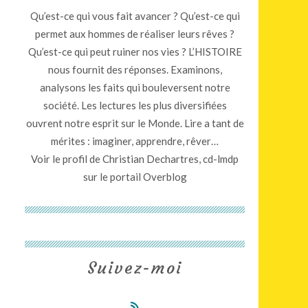
Qu’est-ce qui vous fait avancer ? Qu’est-ce qui
permet aux hommes de réaliser leurs rêves ?
Qu’est-ce qui peut ruiner nos vies ? L’HISTOIRE
nous fournit des réponses. Examinons,
analysons les faits qui bouleversent notre
société. Les lectures les plus diversifiées
ouvrent notre esprit sur le Monde. Lire a tant de
mérites : imaginer, apprendre, rêver…
Voir le profil de
Christian Dechartres, cd-lmdp
sur le portail Overblog
Suivez-moi