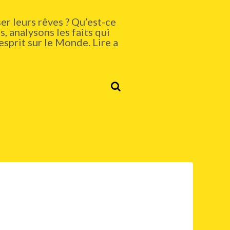
er leurs rêves ? Qu’est-ce
, analysons les faits qui
esprit sur le Monde. Lire a