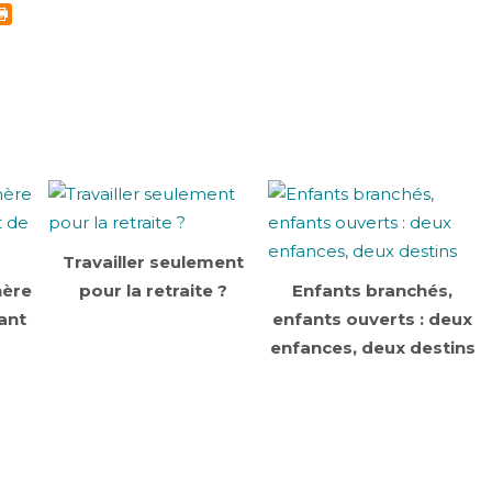
Travailler seulement
nère
pour la retraite ?
Enfants branchés,
ant
enfants ouverts : deux
enfances, deux destins