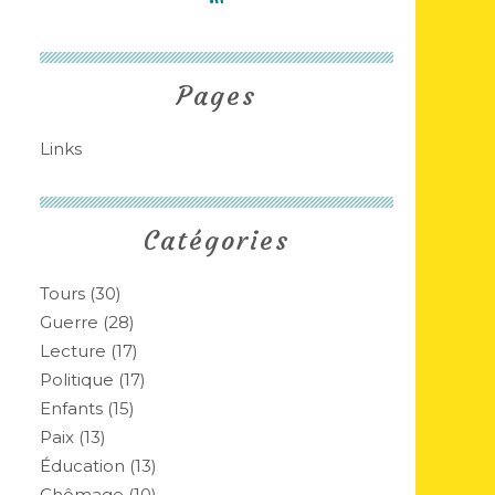
Pages
Links
Catégories
Tours
(30)
Guerre
(28)
Lecture
(17)
Politique
(17)
Enfants
(15)
Paix
(13)
Éducation
(13)
Chômage
(10)