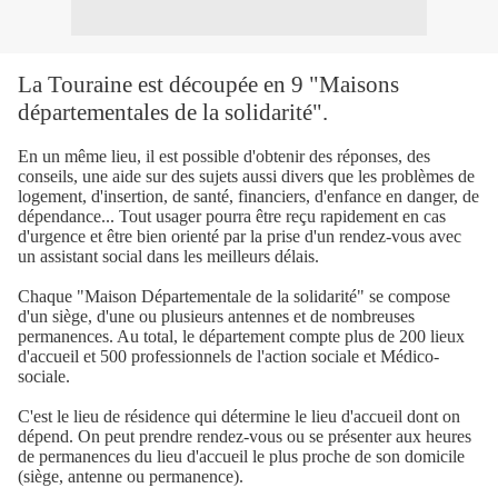
La Touraine est découpée en 9 "Maisons
départementales de la solidarité".
En un même lieu, il est possible d'obtenir des réponses, des
conseils, une aide sur des sujets aussi divers que les problèmes de
logement, d'insertion, de santé, financiers, d'enfance en danger, de
dépendance... Tout usager pourra être reçu rapidement en cas
d'urgence et être bien orienté par la prise d'un rendez-vous avec
un assistant social dans les meilleurs délais.
Chaque "Maison Départementale de la solidarité" se compose
d'un siège, d'une ou plusieurs antennes et de nombreuses
permanences. Au total, le département compte plus de 200 lieux
d'accueil et 500 professionnels de l'action sociale et Médico-
sociale.
C'est le lieu de résidence qui détermine le lieu d'accueil dont on
dépend. On peut prendre rendez-vous ou se présenter aux heures
de permanences du lieu d'accueil le plus proche de son domicile
(siège, antenne ou permanence).