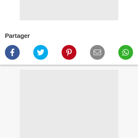
Partager