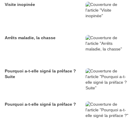
Visite inopinée
Arrêts maladie, la chasse
Pourquoi a-t-elle signé la préface ?
Suite
Pourquoi a-t-elle signé la préface ?