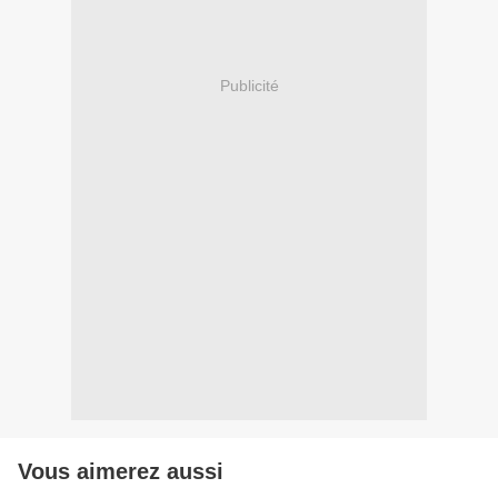
Publicité
Vous aimerez aussi