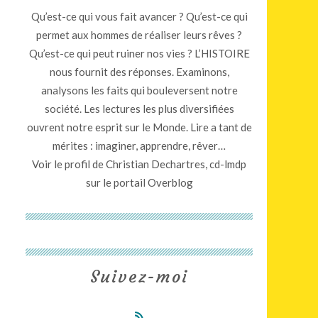
Qu’est-ce qui vous fait avancer ? Qu’est-ce qui
permet aux hommes de réaliser leurs rêves ?
Qu’est-ce qui peut ruiner nos vies ? L’HISTOIRE
nous fournit des réponses. Examinons,
analysons les faits qui bouleversent notre
société. Les lectures les plus diversifiées
ouvrent notre esprit sur le Monde. Lire a tant de
mérites : imaginer, apprendre, rêver…
Voir le profil de
Christian Dechartres, cd-lmdp
sur le portail Overblog
Suivez-moi