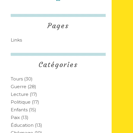
Pages
Links
Catégories
Tours
(30)
Guerre
(28)
Lecture
(17)
Politique
(17)
Enfants
(15)
Paix
(13)
Éducation
(13)
Chômage
(10)