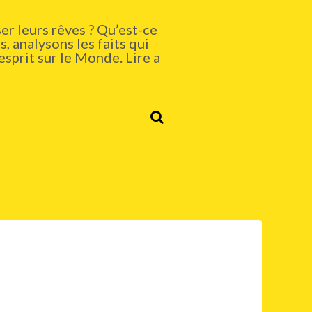
er leurs rêves ? Qu’est-ce
, analysons les faits qui
esprit sur le Monde. Lire a