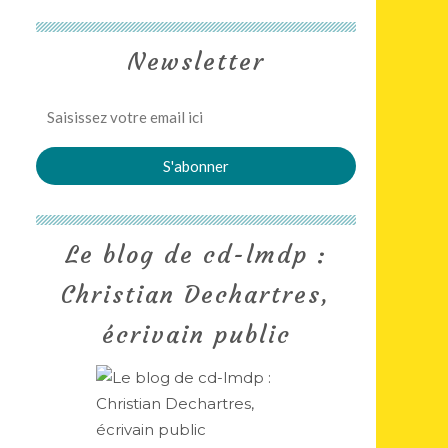
Newsletter
Le blog de cd-lmdp :
Christian Dechartres,
écrivain public