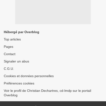
Hébergé par Overblog
Top articles
Pages
Contact
Signaler un abus
C.G.U.
Cookies et données personnelles
Préférences cookies
Voir le profil de Christian Dechartres, cd-lmdp sur le portail
Overblog