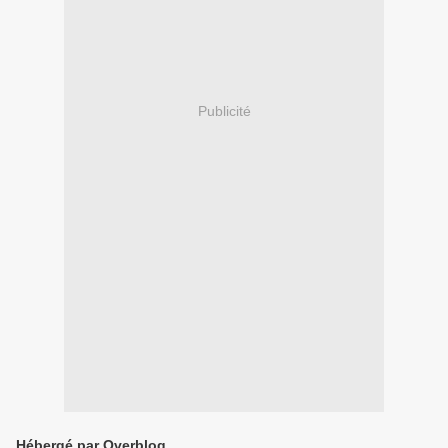
Publicité
Hébergé par Overblog