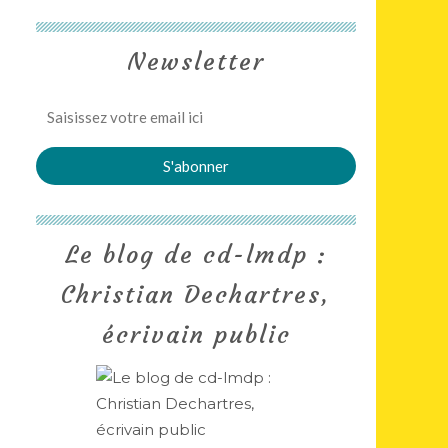
Newsletter
Le blog de cd-lmdp :
Christian Dechartres,
écrivain public