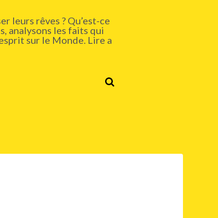
er leurs rêves ? Qu’est-ce
, analysons les faits qui
esprit sur le Monde. Lire a