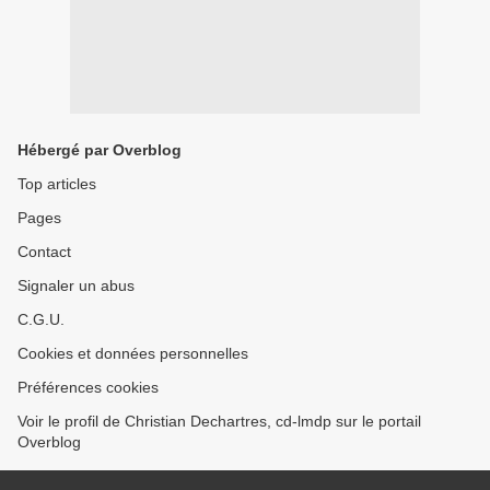
Hébergé par Overblog
Top articles
Pages
Contact
Signaler un abus
C.G.U.
Cookies et données personnelles
Préférences cookies
Voir le profil de Christian Dechartres, cd-lmdp sur le portail
Overblog