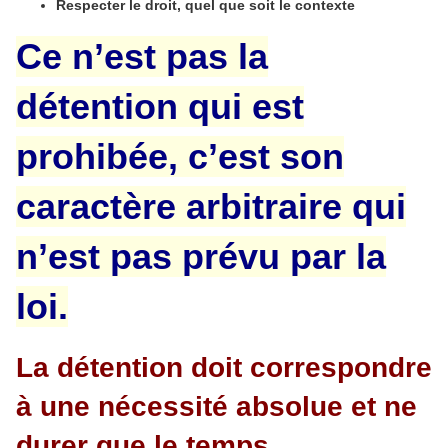
Respecter le droit, quel que soit le contexte
Ce n’est pas la
détention qui est
prohibée, c’est son
caractère arbitraire qui
n’est pas prévu par la
loi.
La détention doit correspondre
à une nécessité absolue et ne
durer que le temps