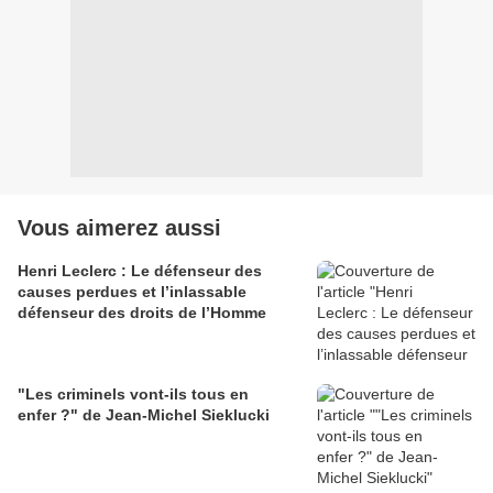
Vous aimerez aussi
Henri Leclerc : Le défenseur des
causes perdues et l’inlassable
défenseur des droits de l’Homme
"Les criminels vont-ils tous en
enfer ?" de Jean-Michel Sieklucki