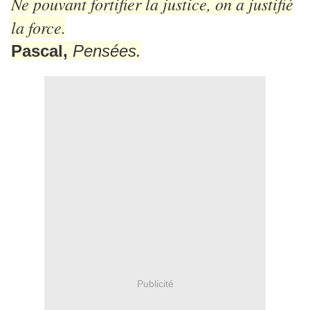
Ne pouvant fortifier la justice, on a justifié
la force.
Pascal,
Pensées.
Publicité