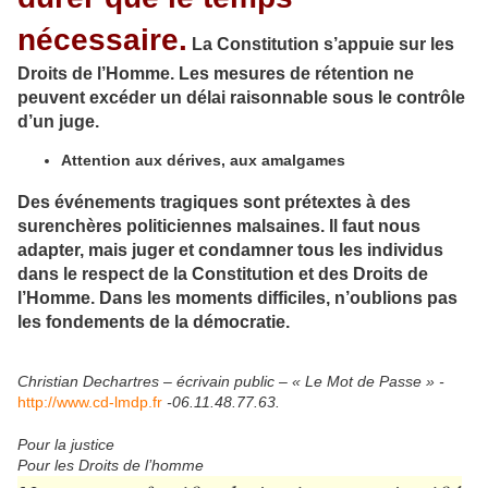
nécessaire.
La Constitution s’appuie sur les
Droits de l’Homme. Les mesures de rétention ne
peuvent excéder un délai raisonnable sous le contrôle
d’un juge.
Attention aux dérives, aux amalgames
Des événements tragiques sont prétextes à des
surenchères politiciennes malsaines. Il faut nous
adapter, mais juger et condamner tous les individus
dans le respect de la Constitution et des Droits de
l’Homme. Dans les moments difficiles, n’oublions pas
les fondements de la démocratie.
Christian Dechartres – écrivain public – « Le Mot de Passe » -
http://www.cd-lmdp.fr
-06.11.48.77.63.
Pour la justice
Pour les Droits de l’homme