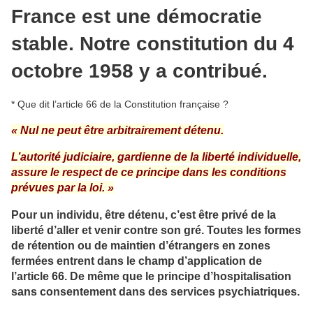
France est une démocratie
stable. Notre constitution du 4
octobre 1958 y a contribué.
* Que dit l’article 66 de la Constitution française ?
« Nul ne peut être arbitrairement détenu.
L’autorité judiciaire, gardienne de la liberté individuelle,
assure le respect de ce principe dans les conditions
prévues par la loi. »
Pour un individu, être détenu, c’est être privé de la
liberté d’aller et venir contre son gré. Toutes les formes
de rétention ou de maintien d’étrangers en zones
fermées entrent dans le champ d’application de
l’article 66. De même que le principe d’hospitalisation
sans consentement dans des services psychiatriques.