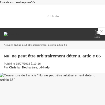
Création d’entreprise"/>
Publicité
MENU
Accueil
» Nul ne peut être arbitrairement détenu, article 66
Nul ne peut être arbitrairement détenu, article 66
Publié le 28/07/2016 à 10:16
Par
Christian Dechartres, cd-lmdp