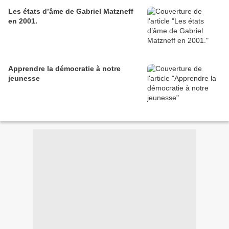
Les états d’âme de Gabriel Matzneff
en 2001.
Apprendre la démocratie à notre
jeunesse