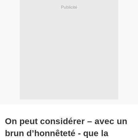
Publicité
On peut considérer – avec un
brun d’honnêteté - que la