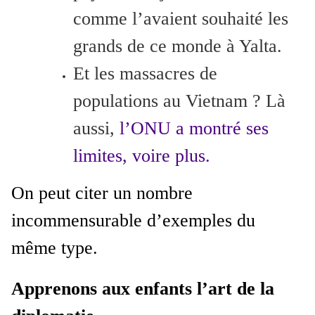
comme l’avaient souhaité les
grands de ce monde à Yalta.
Et les massacres de
populations au Vietnam ? Là
aussi,
l’ONU a montré ses
limites, voire plus.
On peut citer un nombre
incommensurable d’exemples du
même type.
Apprenons aux enfants l’art de la