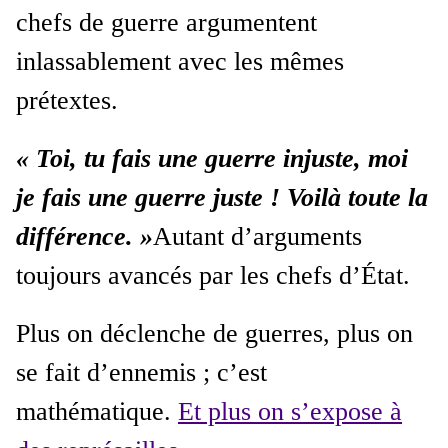
chefs de guerre argumentent
inlassablement avec les mêmes
prétextes.
« Toi, tu fais une guerre injuste, moi
je fais une guerre juste ! Voilà toute la
différence. »
Autant d’arguments
toujours avancés par les chefs d’État.
Plus on déclenche de guerres, plus on
se fait d’ennemis ; c’est
mathématique.
Et plus on s’expose à