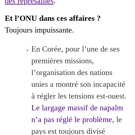
des représailles
.
Et l’ONU dans ces affaires ?
Toujours impuissante.
En Corée, pour l’une de ses
premières missions,
l’organisation des nations
unies a montré son incapacité
à régler les tensions est-ouest.
Le largage massif de napalm
n’a pas réglé le problème,
le
pays est toujours divisé