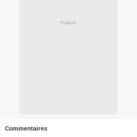
Publicité
Commentaires