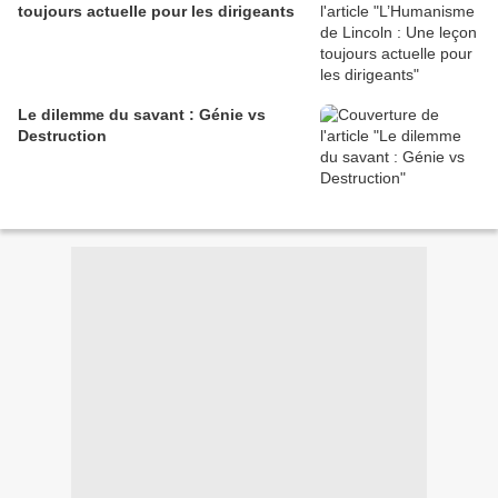
toujours actuelle pour les dirigeants
Le dilemme du savant : Génie vs
Destruction