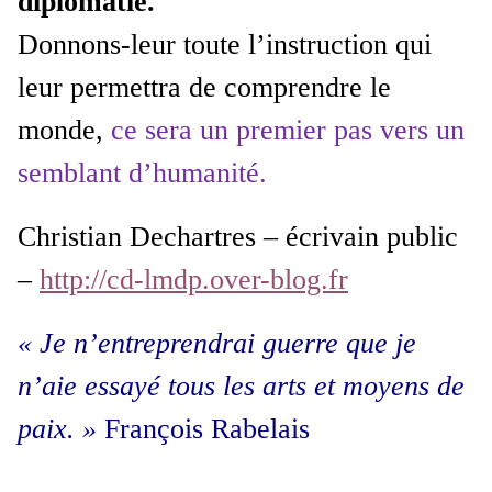
diplomatie.
Donnons-leur toute l’instruction qui
leur permettra de comprendre le
monde,
ce sera un premier pas vers un
semblant d’humanité.
Christian Dechartres – écrivain public
–
http://cd-lmdp.over-blog.fr
« Je n’entreprendrai guerre que je
n’aie essayé tous les arts et moyens de
paix. »
François Rabelais