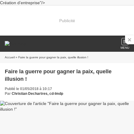
Création d’entreprise"/>
Publicité
MENU
Accueil
» Faire la guerre pour gagner la paix, quelle illusion !
Faire la guerre pour gagner la paix, quelle
illusion !
Publié le 01/05/2018 à 10:17
Par
Christian Dechartres, cd-lmdp