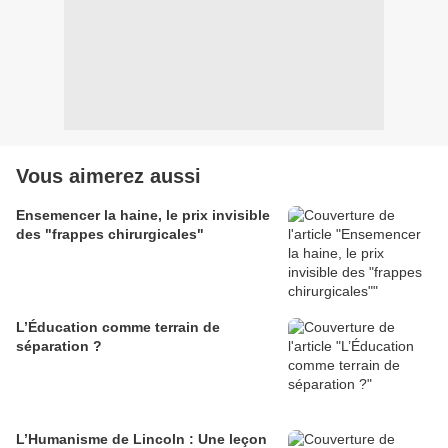
Vous aimerez aussi
Ensemencer la haine, le prix invisible
des "frappes chirurgicales"
L’Éducation comme terrain de
séparation ?
L’Humanisme de Lincoln : Une leçon