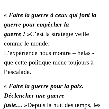
« Faire la guerre à ceux qui font la
guerre pour empêcher la
guerre ! »
C’est la stratégie veille
comme le monde.
L’expérience nous montre – hélas -
que cette politique mène toujours à
l’escalade.
« Faire la guerre pour la paix.
Déclencher une guerre
juste… »
Depuis la nuit des temps, les