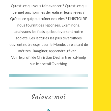
Qu’est-ce qui vous fait avancer ? Qu’est-ce qui
permet aux hommes de réaliser leurs rêves ?
Qu’est-ce qui peut ruiner nos vies ? L’HISTOIRE
nous fournit des réponses. Examinons,
analysons les faits qui bouleversent notre
société. Les lectures les plus diversifiées
ouvrent notre esprit sur le Monde. Lire a tant de
mérites : imaginer, apprendre, rêver…
Voir le profil de
Christian Dechartres, cd-lmdp
sur le portail Overblog
Suivez-moi