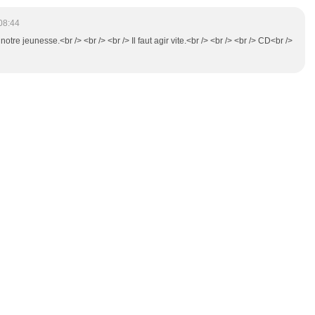
08:44
notre jeunesse.<br /> <br /> <br /> Il faut agir vite.<br /> <br /> <br /> CD<br />