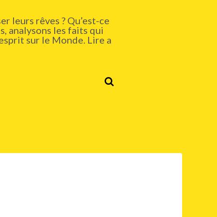
er leurs rêves ? Qu’est-ce
, analysons les faits qui
esprit sur le Monde. Lire a