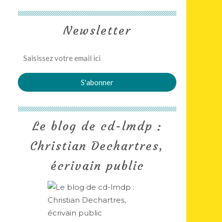
Newsletter
Le blog de cd-lmdp :
Christian Dechartres,
écrivain public