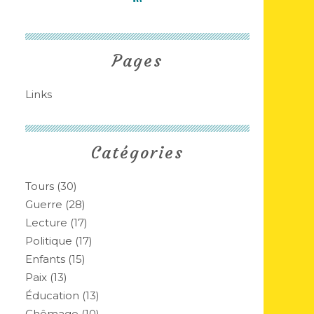
Pages
Links
Catégories
Tours
(30)
Guerre
(28)
Lecture
(17)
Politique
(17)
Enfants
(15)
Paix
(13)
Éducation
(13)
Chômage
(10)