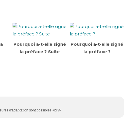
la
Pourquoi a-t-elle signé
Pourquoi a-t-elle signé
la préface ? Suite
la préface ?
ures d'adaptation sont possibles.<br />