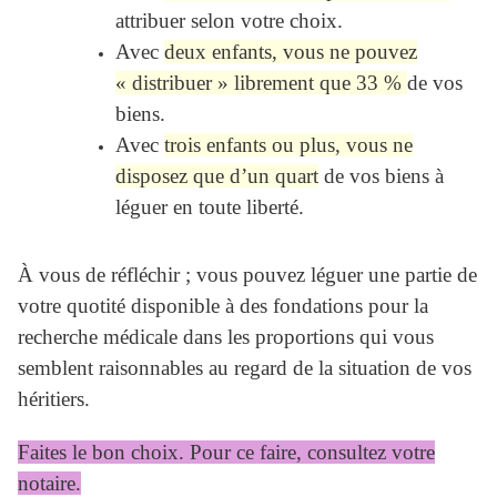
attribuer selon votre choix.
Avec
deux enfants, vous ne pouvez
« distribuer » librement que 33 %
de vos
biens.
Avec
trois enfants ou plus, vous ne
disposez que d’un quart
de vos biens à
léguer en toute liberté.
À vous de réfléchir ; vous pouvez léguer une partie de
votre quotité disponible à des fondations pour la
recherche médicale dans les proportions qui vous
semblent raisonnables au regard de la situation de vos
héritiers.
Faites le bon choix. Pour ce faire, consultez votre
notaire.