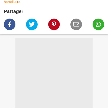
héréditaire
Partager