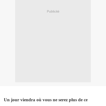
Publicité
Un jour viendra où vous ne serez plus de ce