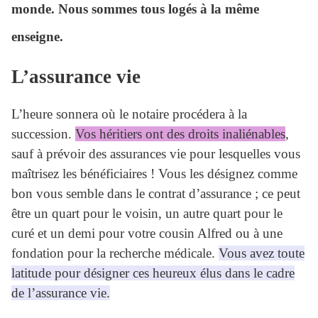
monde. Nous sommes tous logés à la même
enseigne.
L’assurance vie
L’heure sonnera où le notaire procédera à la
succession.
Vos héritiers ont des droits inaliénables
,
sauf à prévoir des assurances vie pour lesquelles vous
maîtrisez les bénéficiaires ! Vous les désignez comme
bon vous semble dans le contrat d’assurance ; ce peut
être un quart pour le voisin, un autre quart pour le
curé et un demi pour votre cousin Alfred ou à une
fondation pour la recherche médicale.
Vous avez toute
latitude pour désigner ces heureux élus dans le cadre
de l’assurance vie.