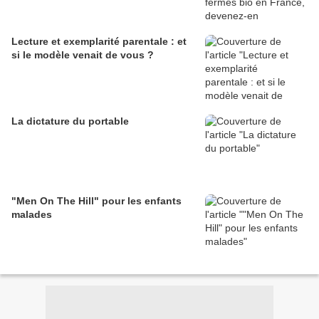
Lecture et exemplarité parentale : et
si le modèle venait de vous ?
La dictature du portable
"Men On The Hill" pour les enfants
malades