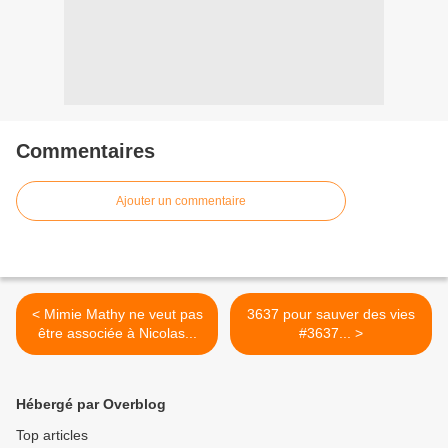
Commentaires
Ajouter un commentaire
< Mimie Mathy ne veut pas
3637 pour sauver des vies
être associée à Nicolas...
#3637... >
Hébergé par Overblog
Top articles