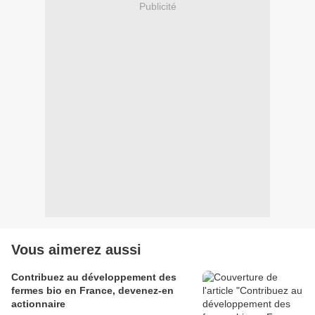
Publicité
Vous aimerez aussi
Contribuez au développement des
fermes bio en France, devenez-en
actionnaire