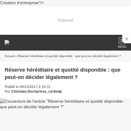
Création d’entreprise"/>
Publicité
MENU
Accueil
» Réserve héréditaire et quotité disponible : que peut-on décider légalement ?
Réserve héréditaire et quotité disponible : que
peut-on décider légalement ?
Publié le 09/12/2017 à 10:11
Par
Christian Dechartres, cd-lmdp