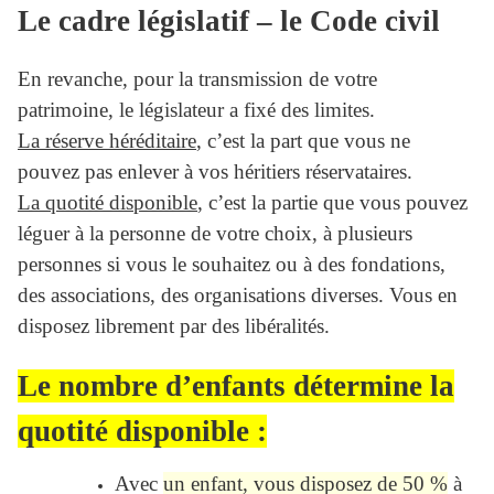
Le cadre législatif – le Code civil
En revanche, pour la transmission de votre
patrimoine, le législateur a fixé des limites.
La réserve héréditaire
, c’est la part que vous ne
pouvez pas enlever à vos héritiers réservataires.
La quotité disponible
, c’est la partie que vous pouvez
léguer à la personne de votre choix, à plusieurs
personnes si vous le souhaitez ou à des fondations,
des associations, des organisations diverses. Vous en
disposez librement par des libéralités.
Le nombre d’enfants détermine la
quotité disponible :
Avec
un enfant, vous disposez de 50 %
à