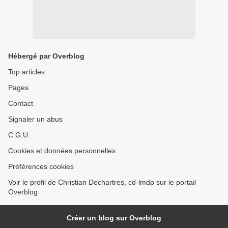
Hébergé par Overblog
Top articles
Pages
Contact
Signaler un abus
C.G.U.
Cookies et données personnelles
Préférences cookies
Voir le profil de Christian Dechartres, cd-lmdp sur le portail
Overblog
Créer un blog sur Overblog