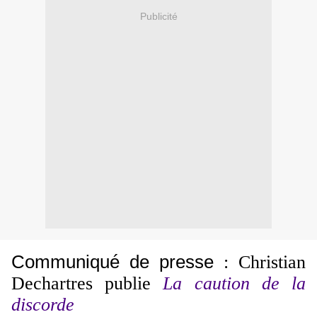
Publicité
Communiqué de presse
: Christian
Dechartres publie
La caution de la
discorde