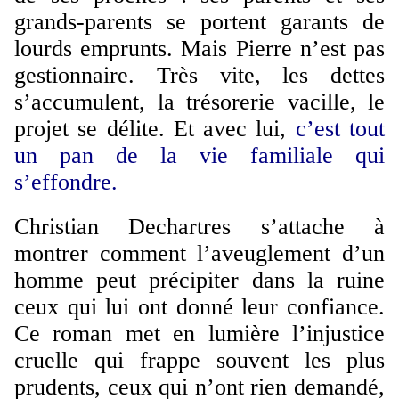
grands-parents se portent garants de
lourds emprunts. Mais Pierre n’est pas
gestionnaire. Très vite, les
dettes
s’accumulent, la trésorerie vacille, le
projet se délite. Et avec lui,
c’est tout
un pan de la vie familiale qui
s’effondre.
Christian Dechartres s’attache à
montrer comment l’aveuglement d’un
homme peut précipiter dans la ruine
ceux qui lui ont donné leur confiance.
Ce roman met en lumière l’injustice
cruelle qui frappe souvent les plus
prudents, ceux qui n’ont rien demandé,