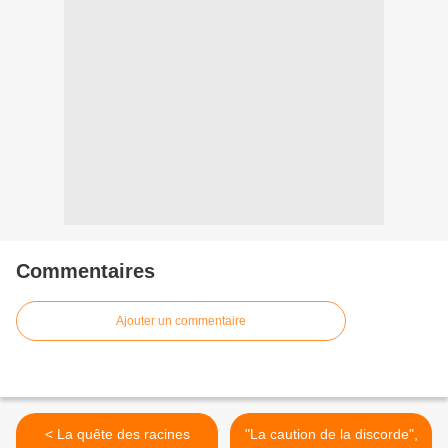
Commentaires
Ajouter un commentaire
< La quête des racines
"La caution de la discorde",