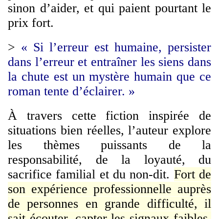
sinon d’aider, et qui paient pourtant le
prix fort.
>
« Si l’erreur est humaine, persister
dans l’erreur et entraîner les siens dans
la chute est un mystère humain que ce
roman tente d’éclairer. »
À travers cette fiction inspirée de
situations bien réelles,
l’auteur explore
les thèmes puissants de la
responsabilité, de la loyauté, du
sacrifice familial et du non-dit.
Fort de
son expérience professionnelle auprès
de personnes en grande difficulté, il
sait écouter, capter les signaux faibles,