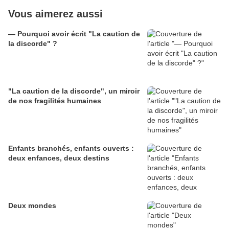
Vous aimerez aussi
— Pourquoi avoir écrit "La caution de
la discorde" ?
"La caution de la discorde", un miroir
de nos fragilités humaines
Enfants branchés, enfants ouverts :
deux enfances, deux destins
Deux mondes