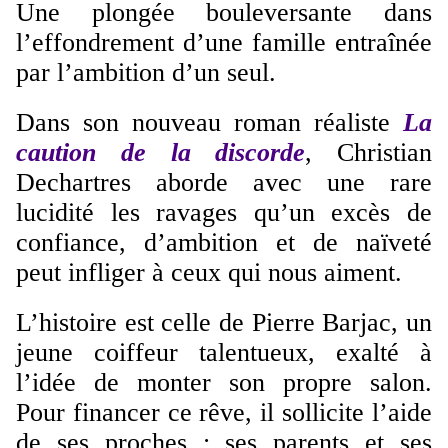
Une plongée bouleversante dans
l’effondrement d’une famille entraînée
par l’ambition d’un seul.
Dans son nouveau roman réaliste
La
caution de la discorde
, Christian
Dechartres aborde avec une rare
lucidité les ravages qu’un excès de
confiance, d’
ambition
et de naïveté
peut infliger à ceux qui nous aiment.
L’histoire est celle de Pierre Barjac, un
jeune coiffeur talentueux, exalté à
l’idée de monter son propre salon.
Pour financer ce rêve, il sollicite l’aide
de ses proches : ses parents et ses