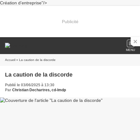
Création d’entreprise"/>
Publicité
MENU
Accueil
» La caution de la discorde
La caution de la discorde
Publié le 03/06/2025 à 13:30
Par
Christian Dechartres, cd-lmdp