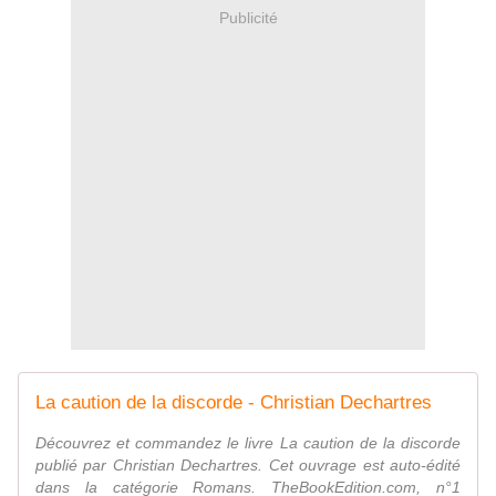
Publicité
La caution de la discorde - Christian Dechartres
Découvrez et commandez le livre La caution de la discorde
publié par Christian Dechartres. Cet ouvrage est auto-édité
dans la catégorie Romans. TheBookEdition.com, n°1