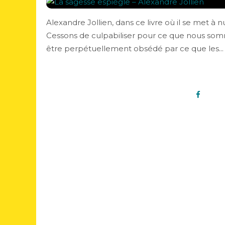
Alexandre Jollien, dans ce livre où il se met à n
Cessons de culpabiliser pour ce que nous somm
être perpétuellement obsédé par ce que les...