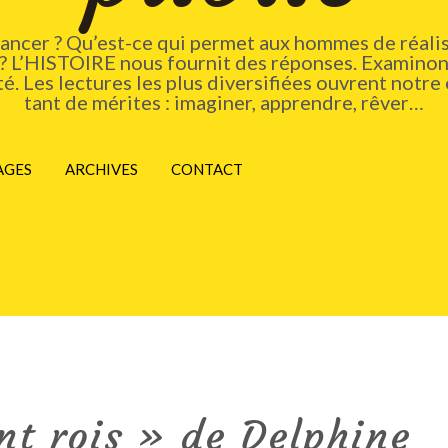
vancer ? Qu’est-ce qui permet aux hommes de réalis
 ? L’HISTOIRE nous fournit des réponses. Examinons
. Les lectures les plus diversifiées ouvrent notre 
tant de mérites : imaginer, apprendre, rêver…
AGES
ARCHIVES
CONTACT
nt rois » de Delphine