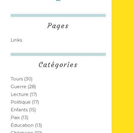
Pages
Links
Catégories
Tours
(30)
Guerre
(28)
Lecture
(17)
Politique
(17)
Enfants
(15)
Paix
(13)
Éducation
(13)
Chômage
(10)