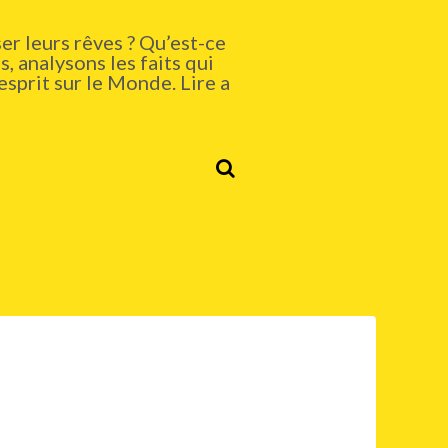
er leurs rêves ? Qu’est-ce
, analysons les faits qui
esprit sur le Monde. Lire a