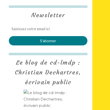
Newsletter
Le blog de cd-lmdp :
Christian Dechartres,
écrivain public