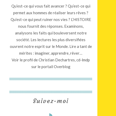
Qu’est-ce qui vous fait avancer ? Qu’est-ce qui
permet aux hommes de réaliser leurs rêves ?
Qu’est-ce qui peut ruiner nos vies ? L’HISTOIRE
nous fournit des réponses. Examinons,
analysons les faits qui bouleversent notre
société. Les lectures les plus diversifiées
ouvrent notre esprit sur le Monde. Lire a tant de
mérites : imaginer, apprendre, rêver…
Voir le profil de
Christian Dechartres, cd-lmdp
sur le portail Overblog
Suivez-moi