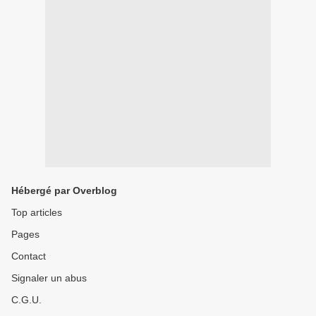
Hébergé par Overblog
Top articles
Pages
Contact
Signaler un abus
C.G.U.