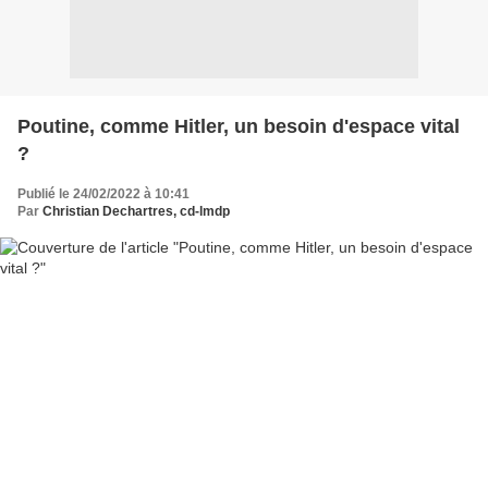
Poutine, comme Hitler, un besoin d'espace vital
?
Publié le 24/02/2022 à 10:41
Par
Christian Dechartres, cd-lmdp