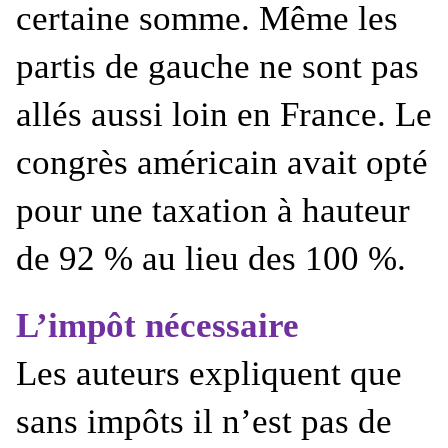
certaine somme. Même les
partis de gauche ne sont pas
allés aussi loin en France. Le
congrès américain avait opté
pour une taxation à hauteur
de 92 % au lieu des 100 %.
L’impôt nécessaire
Les auteurs expliquent que
sans impôts il n’est pas de