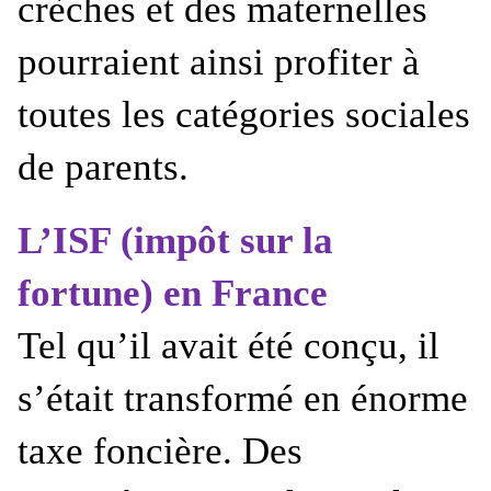
crèches et des maternelles
pourraient ainsi profiter à
toutes les catégories sociales
de parents.
L’ISF (impôt sur la
fortune) en France
Tel qu’il avait été conçu, il
s’était transformé en énorme
taxe foncière. Des