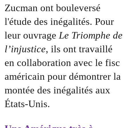
Zucman ont bouleversé
l'étude des inégalités. Pour
leur ouvrage
Le Triomphe de
l’injustice
, ils ont travaillé
en collaboration avec le fisc
américain pour démontrer la
montée des inégalités aux
États-Unis.