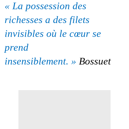
« La possession des
richesses a des filets
invisibles où le cœur se
prend
insensiblement. »
Bossuet