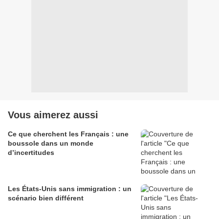
Vous aimerez aussi
Ce que cherchent les Français : une
boussole dans un monde
d’incertitudes
Les États-Unis sans immigration : un
scénario bien différent