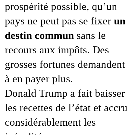
prospérité possible, qu’un
pays ne peut pas se fixer
un
destin commun
sans le
recours aux impôts. Des
grosses fortunes demandent
à en payer plus.
Donald Trump a fait baisser
les recettes de l’état et accru
considérablement les