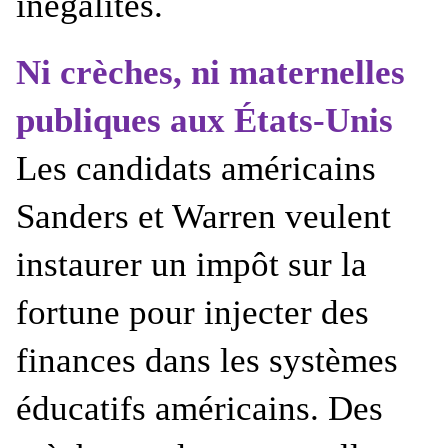
inégalités.
Ni crèches, ni maternelles
publiques aux États-Unis
Les candidats américains
Sanders et Warren veulent
instaurer un impôt sur la
fortune pour injecter des
finances dans les systèmes
éducatifs américains. Des