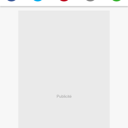
Publicité