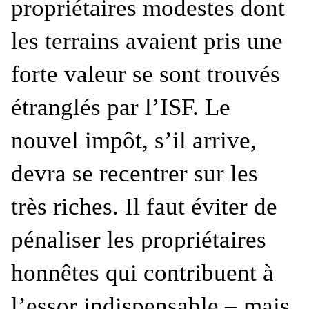
propriétaires modestes dont
les terrains avaient pris une
forte valeur se sont trouvés
étranglés par l’ISF. Le
nouvel impôt, s’il arrive,
devra se recentrer sur les
très riches. Il faut éviter de
pénaliser les propriétaires
honnêtes qui contribuent à
l’essor indispensable – mais