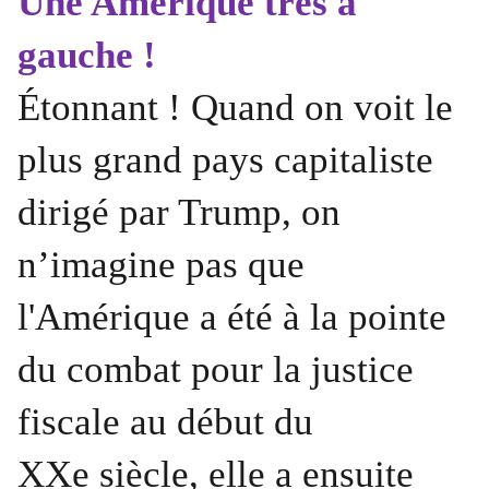
Une Amérique très à
gauche !
Étonnant ! Quand on voit le
plus grand pays capitaliste
dirigé par Trump, on
n’imagine pas que
l'Amérique a été à la pointe
du combat pour la justice
fiscale au début du
XXe siècle, elle a ensuite