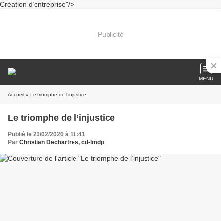
Création d’entreprise"/>
Publicité
MENU
Accueil
» Le triomphe de l’injustice
Le triomphe de l’injustice
Publié le 20/02/2020 à 11:41
Par
Christian Dechartres, cd-lmdp