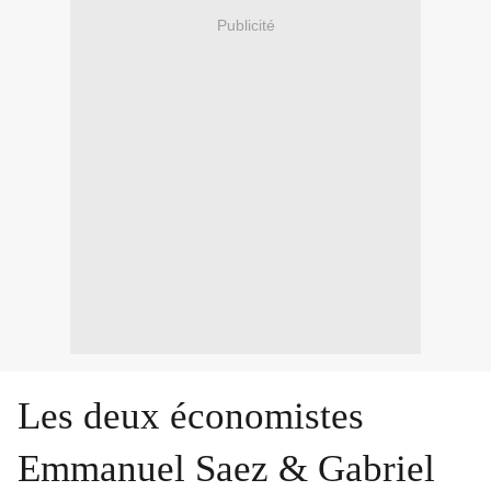
Publicité
Les deux économistes
Emmanuel Saez & Gabriel