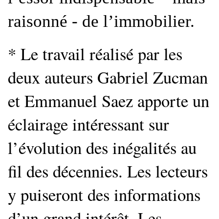
raisonné - de l’immobilier.
* Le travail réalisé par les
deux auteurs Gabriel Zucman
et Emmanuel Saez apporte un
éclairage intéressant sur
l’évolution des inégalités au
fil des décennies. Les lecteurs
y puiseront des informations
d’un grand intérêt. Les