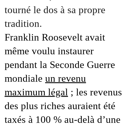
tourné le dos à sa propre
tradition.
Franklin Roosevelt avait
même voulu instaurer
pendant la Seconde Guerre
mondiale
un revenu
maximum légal
; les revenus
des plus riches auraient été
taxés à 100 % au-delà d’une