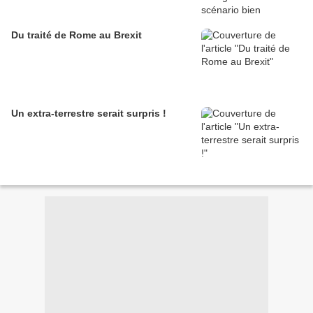
Du traité de Rome au Brexit
Un extra-terrestre serait surpris !